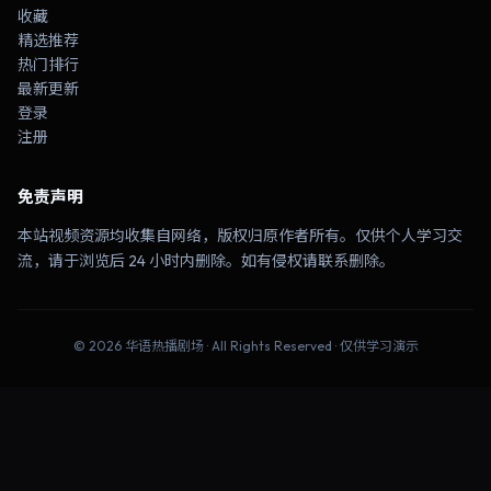
收藏
精选推荐
热门排行
最新更新
登录
注册
免责声明
本站视频资源均收集自网络，版权归原作者所有。仅供个人学习交
流，请于浏览后 24 小时内删除。如有侵权请联系删除。
©
2026
华语热播剧场
· All Rights Reserved · 仅供学习演示