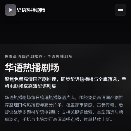
华语热播剧场
免费高清国产剧推荐 · 华语热播剧场
华语热播剧场
聚焦免费高清国产剧推荐，同步华语热播榜与全库筛选，手
机电脑畅享高清华语剧集
华语热播剧场每日梳理热播华语片库，围绕免费高清国产剧推
荐整理口碑热播榜与高分片单，覆盖都市情感、古装传奇、悬
疑谍战等多题材华语电视剧；支持关键词检索、类型筛选与榜
单浏览，手机与电脑均可高清流畅点播，片单持续上新。